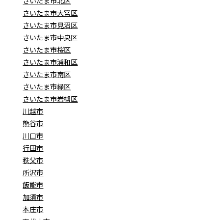
さいたま市北区
さいたま市大宮区
さいたま市見沼区
さいたま市中央区
さいたま市桜区
さいたま市浦和区
さいたま市南区
さいたま市緑区
さいたま市岩槻区
川越市
熊谷市
川口市
行田市
秩父市
所沢市
飯能市
加須市
本庄市