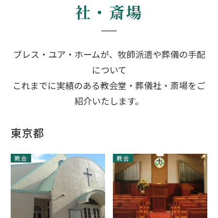
社・斎場
ブレス・ユア・ホームが、牧師派遣や葬儀の手配
について
これまでに実績のある教会堂・葬儀社・斎場をご
紹介いたします。
東京都
教会
教会