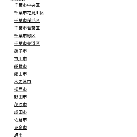
千葉市中央区
千葉市花見川区
千葉市稲毛区
千葉市若葉区
千葉市緑区
千葉市美浜区
銚子市
市川市
船橋市
館山市
木更津市
松戸市
野田市
茂原市
成田市
佐倉市
東金市
旭市