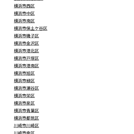
横浜市西区
横浜市中区
横浜市南区
横浜市保土ケ谷区
横浜市磯子区
横浜市金沢区
横浜市港北区
横浜市戸塚区
横浜市港南区
横浜市旭区
横浜市緑区
横浜市瀬谷区
横浜市栄区
横浜市泉区
横浜市青葉区
横浜市都筑区
川崎市川崎区
川崎市幸区