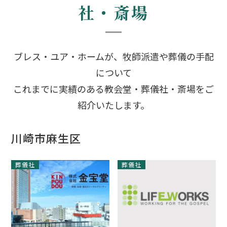
社・斎場
ブレス・ユア・ホームが、牧師派遣や葬儀の手配
について
これまでに実績のある教会堂・葬儀社・斎場をご
紹介いたします。
川崎市麻生区
葬儀社
葬儀社