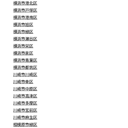
横浜市港北区
横浜市戸塚区
横浜市港南区
横浜市旭区
横浜市緑区
横浜市瀬谷区
横浜市栄区
横浜市泉区
横浜市青葉区
横浜市都筑区
川崎市川崎区
川崎市幸区
川崎市中原区
川崎市高津区
川崎市多摩区
川崎市宮前区
川崎市麻生区
相模原市緑区