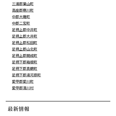
三浦郡葉山町
高座郡寒川町
中郡大磯町
中郡二宮町
足柄上郡中井町
足柄上郡大井町
足柄上郡松田町
足柄上郡山北町
足柄上郡開成町
足柄下郡箱根町
足柄下郡真鶴町
足柄下郡湯河原町
愛甲郡愛川町
愛甲郡清川村
最新情報