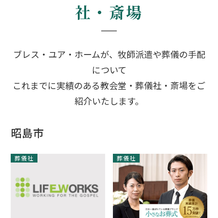
社・斎場
ブレス・ユア・ホームが、牧師派遣や葬儀の手配
について
これまでに実績のある教会堂・葬儀社・斎場をご
紹介いたします。
昭島市
葬儀社
葬儀社