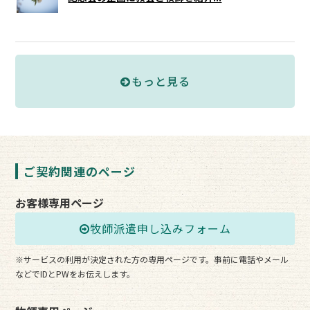
もっと見る
ご契約関連のページ
お客様専用ページ
牧師派遣申し込みフォーム
※サービスの利用が決定された方の専用ページです。事前に電話やメール
などでIDとPWをお伝えします。