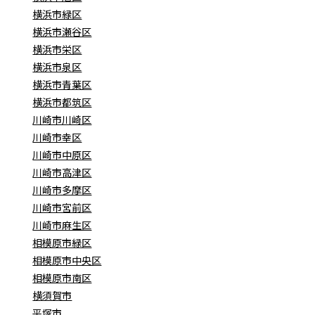
横浜市緑区
横浜市瀬谷区
横浜市栄区
横浜市泉区
横浜市青葉区
横浜市都筑区
川崎市川崎区
川崎市幸区
川崎市中原区
川崎市高津区
川崎市多摩区
川崎市宮前区
川崎市麻生区
相模原市緑区
相模原市中央区
相模原市南区
横須賀市
平塚市