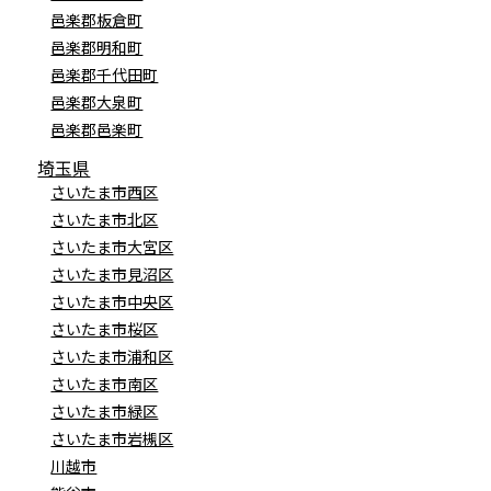
邑楽郡板倉町
邑楽郡明和町
邑楽郡千代田町
邑楽郡大泉町
邑楽郡邑楽町
埼玉県
さいたま市西区
さいたま市北区
さいたま市大宮区
さいたま市見沼区
さいたま市中央区
さいたま市桜区
さいたま市浦和区
さいたま市南区
さいたま市緑区
さいたま市岩槻区
川越市