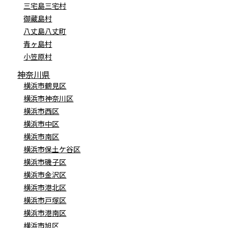
三宅島三宅村
御蔵島村
八丈島八丈町
青ヶ島村
小笠原村
神奈川県
横浜市鶴見区
横浜市神奈川区
横浜市西区
横浜市中区
横浜市南区
横浜市保土ケ谷区
横浜市磯子区
横浜市金沢区
横浜市港北区
横浜市戸塚区
横浜市港南区
横浜市旭区