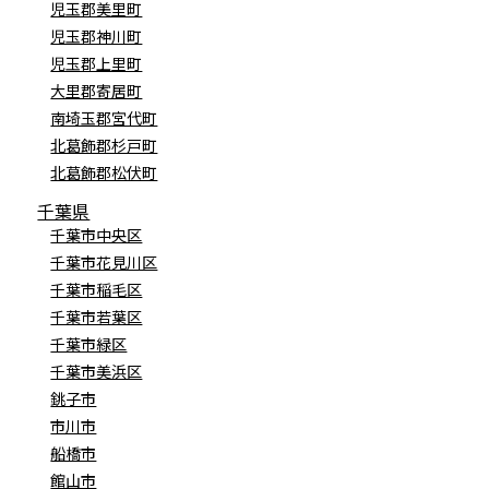
児玉郡美里町
児玉郡神川町
児玉郡上里町
大里郡寄居町
南埼玉郡宮代町
北葛飾郡杉戸町
北葛飾郡松伏町
千葉県
千葉市中央区
千葉市花見川区
千葉市稲毛区
千葉市若葉区
千葉市緑区
千葉市美浜区
銚子市
市川市
船橋市
館山市