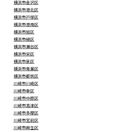
横浜市金沢区
横浜市港北区
横浜市戸塚区
横浜市港南区
横浜市旭区
横浜市緑区
横浜市瀬谷区
横浜市栄区
横浜市泉区
横浜市青葉区
横浜市都筑区
川崎市川崎区
川崎市幸区
川崎市中原区
川崎市高津区
川崎市多摩区
川崎市宮前区
川崎市麻生区