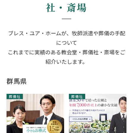
社・斎場
ブレス・ユア・ホームが、牧師派遣や葬儀の手配
について
これまでに実績のある教会堂・葬儀社・斎場をご
紹介いたします。
群馬県
葬儀社
葬儀社