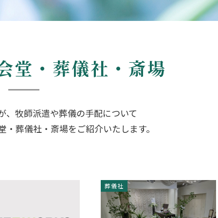
会堂・葬儀社・斎場
が、牧師派遣や葬儀の手配について
堂・葬儀社・斎場をご紹介いたします。
葬儀社