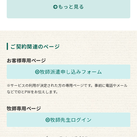
もっと見る
ご契約関連のページ
お客様専用ページ
牧師派遣申し込みフォーム
※サービスの利用が決定された方の専用ページです。事前に電話やメール
などでIDとPWをお伝えします。
牧師専用ページ
牧師先生ログイン