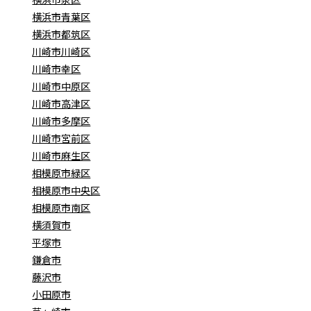
横浜市青葉区
横浜市都筑区
川崎市川崎区
川崎市幸区
川崎市中原区
川崎市高津区
川崎市多摩区
川崎市宮前区
川崎市麻生区
相模原市緑区
相模原市中央区
相模原市南区
横須賀市
平塚市
鎌倉市
藤沢市
小田原市