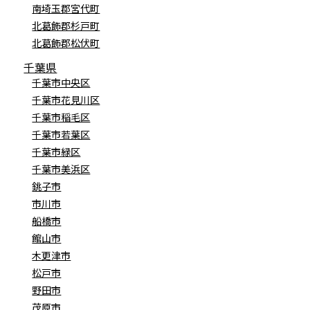
南埼玉郡宮代町
北葛飾郡杉戸町
北葛飾郡松伏町
千葉県
千葉市中央区
千葉市花見川区
千葉市稲毛区
千葉市若葉区
千葉市緑区
千葉市美浜区
銚子市
市川市
船橋市
館山市
木更津市
松戸市
野田市
茂原市