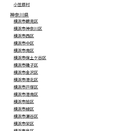
小笠原村
神奈川県
横浜市鶴見区
横浜市神奈川区
横浜市西区
横浜市中区
横浜市南区
横浜市保土ケ谷区
横浜市磯子区
横浜市金沢区
横浜市港北区
横浜市戸塚区
横浜市港南区
横浜市旭区
横浜市緑区
横浜市瀬谷区
横浜市栄区
横浜市泉区