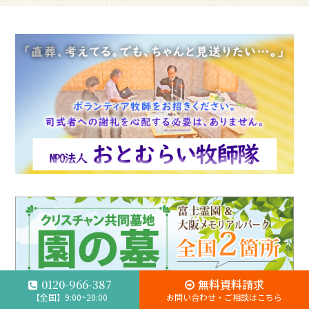
無料資料請求
0120-966-387
【全国】9:00~20:00
お問い合わせ・ご相談はこちら