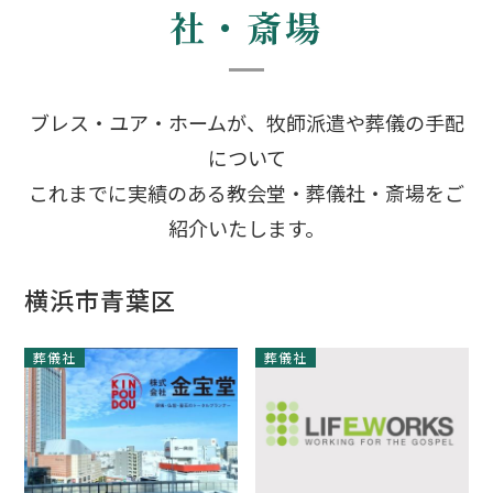
社・斎場
ブレス・ユア・ホームが、牧師派遣や葬儀の手配
について
これまでに実績のある教会堂・葬儀社・斎場をご
紹介いたします。
横浜市青葉区
葬儀社
葬儀社