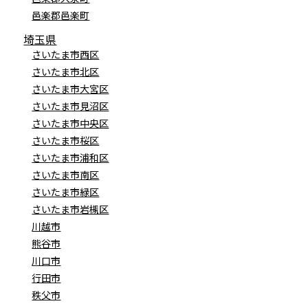
邑楽郡邑楽町
埼玉県
さいたま市西区
さいたま市北区
さいたま市大宮区
さいたま市見沼区
さいたま市中央区
さいたま市桜区
さいたま市浦和区
さいたま市南区
さいたま市緑区
さいたま市岩槻区
川越市
熊谷市
川口市
行田市
秩父市