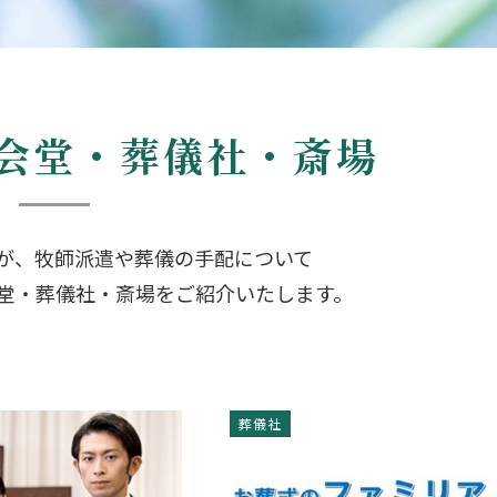
会堂・葬儀社・斎場
が、牧師派遣や葬儀の手配について
堂・葬儀社・斎場をご紹介いたします。
葬儀社