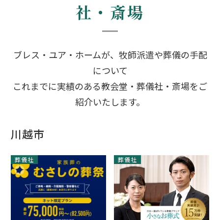
社・斎場
ブレス・ユア・ホームが、牧師派遣や葬儀の手配
について
これまでに実績のある教会堂・葬儀社・斎場をご
紹介いたします。
川越市
葬儀社
葬儀社