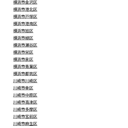
横浜市金沢区
横浜市港北区
横浜市戸塚区
横浜市港南区
横浜市旭区
横浜市緑区
横浜市瀬谷区
横浜市栄区
横浜市泉区
横浜市青葉区
横浜市都筑区
川崎市川崎区
川崎市幸区
川崎市中原区
川崎市高津区
川崎市多摩区
川崎市宮前区
川崎市麻生区