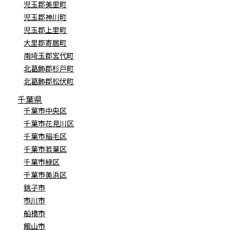
児玉郡美里町
児玉郡神川町
児玉郡上里町
大里郡寄居町
南埼玉郡宮代町
北葛飾郡杉戸町
北葛飾郡松伏町
千葉県
千葉市中央区
千葉市花見川区
千葉市稲毛区
千葉市若葉区
千葉市緑区
千葉市美浜区
銚子市
市川市
船橋市
館山市