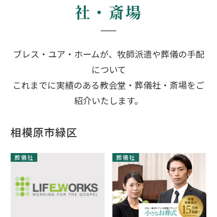
社・斎場
ブレス・ユア・ホームが、牧師派遣や葬儀の手配
について
これまでに実績のある教会堂・葬儀社・斎場をご
紹介いたします。
相模原市緑区
葬儀社
葬儀社