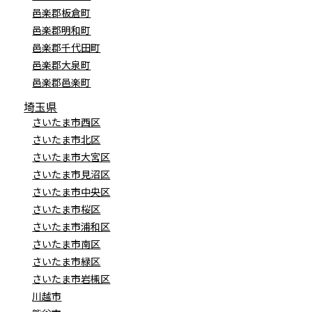
邑楽郡板倉町
邑楽郡明和町
邑楽郡千代田町
邑楽郡大泉町
邑楽郡邑楽町
埼玉県
さいたま市西区
さいたま市北区
さいたま市大宮区
さいたま市見沼区
さいたま市中央区
さいたま市桜区
さいたま市浦和区
さいたま市南区
さいたま市緑区
さいたま市岩槻区
川越市