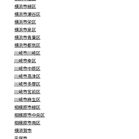
横浜市緑区
横浜市瀬谷区
横浜市栄区
横浜市泉区
横浜市青葉区
横浜市都筑区
川崎市川崎区
川崎市幸区
川崎市中原区
川崎市高津区
川崎市多摩区
川崎市宮前区
川崎市麻生区
相模原市緑区
相模原市中央区
相模原市南区
横須賀市
平塚市