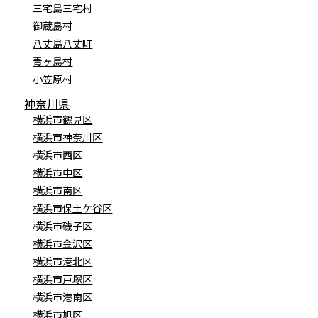
三宅島三宅村
御蔵島村
八丈島八丈町
青ヶ島村
小笠原村
神奈川県
横浜市鶴見区
横浜市神奈川区
横浜市西区
横浜市中区
横浜市南区
横浜市保土ケ谷区
横浜市磯子区
横浜市金沢区
横浜市港北区
横浜市戸塚区
横浜市港南区
横浜市旭区