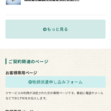
もっと見る
ご契約関連のページ
お客様専用ページ
牧師派遣申し込みフォーム
※サービスの利用が決定された方の専用ページです。事前に電話やメール
などでIDとPWをお伝えします。