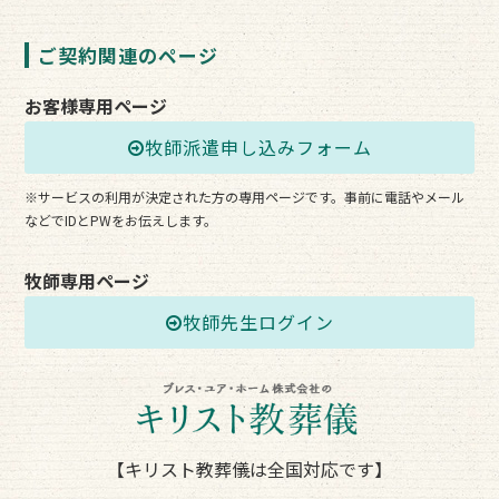
ご契約関連のページ
お客様専用ページ
牧師派遣申し込みフォーム
※サービスの利用が決定された方の専用ページです。事前に電話やメール
などでIDとPWをお伝えします。
牧師専用ページ
牧師先生ログイン
【キリスト教葬儀は全国対応です】