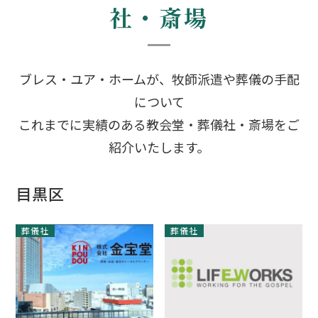
社・斎場
ブレス・ユア・ホームが、牧師派遣や葬儀の手配
について
これまでに実績のある教会堂・葬儀社・斎場をご
紹介いたします。
目黒区
葬儀社
葬儀社