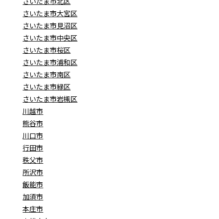
さいたま市北区
さいたま市大宮区
さいたま市見沼区
さいたま市中央区
さいたま市桜区
さいたま市浦和区
さいたま市南区
さいたま市緑区
さいたま市岩槻区
川越市
熊谷市
川口市
行田市
秩父市
所沢市
飯能市
加須市
本庄市