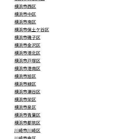
横浜市西区
横浜市中区
横浜市南区
横浜市保土ケ谷区
横浜市磯子区
横浜市金沢区
横浜市港北区
横浜市戸塚区
横浜市港南区
横浜市旭区
横浜市緑区
横浜市瀬谷区
横浜市栄区
横浜市泉区
横浜市青葉区
横浜市都筑区
川崎市川崎区
川崎市幸区