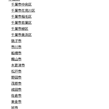
千葉市中央区
千葉市花見川区
千葉市稲毛区
千葉市若葉区
千葉市緑区
千葉市美浜区
銚子市
市川市
船橋市
館山市
木更津市
松戸市
野田市
茂原市
成田市
佐倉市
東金市
旭市