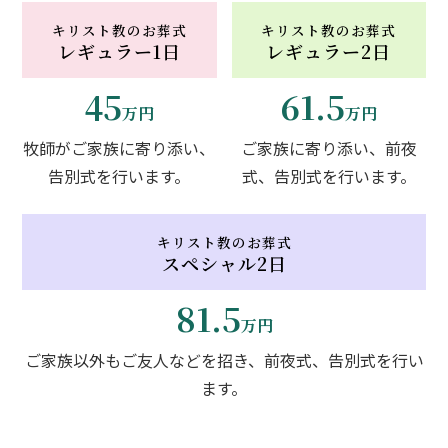
キリスト教のお葬式
キリスト教のお葬式
レギュラー1日
レギュラー2日
45
61.5
万円
万円
牧師がご家族に寄り添い、
ご家族に寄り添い、前夜
告別式を行います。
式、告別式を行います。
キリスト教のお葬式
スペシャル2日
81.5
万円
ご家族以外もご友人などを招き、前夜式、告別式を行い
ます。