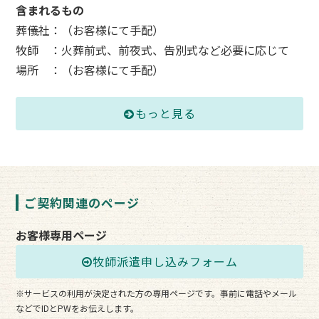
含まれるもの
葬儀社：（お客様にて手配）
牧師 ：火葬前式、前夜式、告別式など必要に応じて
場所 ：（お客様にて手配）
もっと見る
ご契約関連のページ
お客様専用ページ
牧師派遣申し込みフォーム
※サービスの利用が決定された方の専用ページです。事前に電話やメール
などでIDとPWをお伝えします。