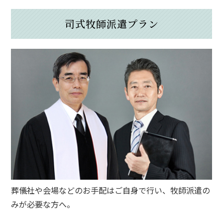
司式牧師派遣プラン
葬儀社や会場などのお手配はご自身で行い、牧師派遣の
みが必要な方へ。