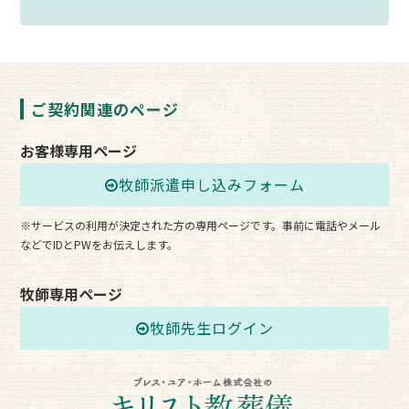
ご契約関連のページ
お客様専用ページ
牧師派遣申し込みフォーム
※サービスの利用が決定された方の専用ページです。事前に電話やメール
などでIDとPWをお伝えします。
牧師専用ページ
牧師先生ログイン