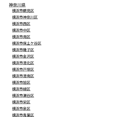
神奈川県
横浜市鶴見区
横浜市神奈川区
横浜市西区
横浜市中区
横浜市南区
横浜市保土ケ谷区
横浜市磯子区
横浜市金沢区
横浜市港北区
横浜市戸塚区
横浜市港南区
横浜市旭区
横浜市緑区
横浜市瀬谷区
横浜市栄区
横浜市泉区
横浜市青葉区