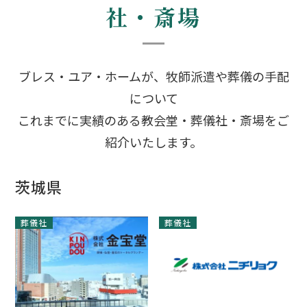
社・斎場
ブレス・ユア・ホームが、牧師派遣や葬儀の手配
について
これまでに実績のある教会堂・葬儀社・斎場をご
紹介いたします。
茨城県
葬儀社
葬儀社