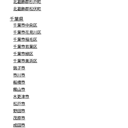
北葛飾郡杉戸町
北葛飾郡松伏町
千葉県
千葉市中央区
千葉市花見川区
千葉市稲毛区
千葉市若葉区
千葉市緑区
千葉市美浜区
銚子市
市川市
船橋市
館山市
木更津市
松戸市
野田市
茂原市
成田市