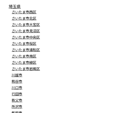
埼玉県
さいたま市西区
さいたま市北区
さいたま市大宮区
さいたま市見沼区
さいたま市中央区
さいたま市桜区
さいたま市浦和区
さいたま市南区
さいたま市緑区
さいたま市岩槻区
川越市
熊谷市
川口市
行田市
秩父市
所沢市
飯能市