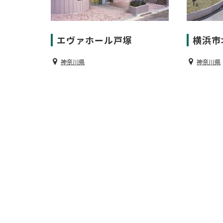
エヴァホール戸塚
横浜市
神奈川県
神奈川県