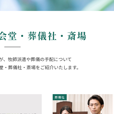
会堂・葬儀社・斎場
が、牧師派遣や葬儀の手配について
堂・葬儀社・斎場をご紹介いたします。
葬儀社