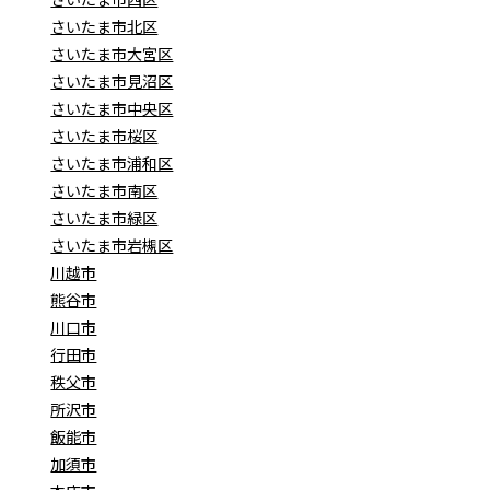
さいたま市北区
さいたま市大宮区
さいたま市見沼区
さいたま市中央区
さいたま市桜区
さいたま市浦和区
さいたま市南区
さいたま市緑区
さいたま市岩槻区
川越市
熊谷市
川口市
行田市
秩父市
所沢市
飯能市
加須市