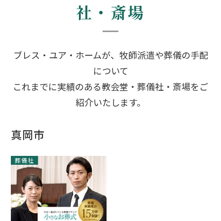
社・斎場
ブレス・ユア・ホームが、牧師派遣や葬儀の手配
について
これまでに実績のある教会堂・葬儀社・斎場をご
紹介いたします。
真岡市
葬儀社