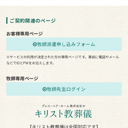
ご契約関連のページ
お客様専用ページ
牧師派遣申し込みフォーム
※サービスの利用が決定された方の専用ページです。事前に電話やメール
などでIDとPWをお伝えします。
牧師専用ページ
牧師先生ログイン
【キリスト教葬儀は全国対応です】