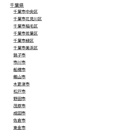
千葉県
千葉市中央区
千葉市花見川区
千葉市稲毛区
千葉市若葉区
千葉市緑区
千葉市美浜区
銚子市
市川市
船橋市
館山市
木更津市
松戸市
野田市
茂原市
成田市
佐倉市
東金市