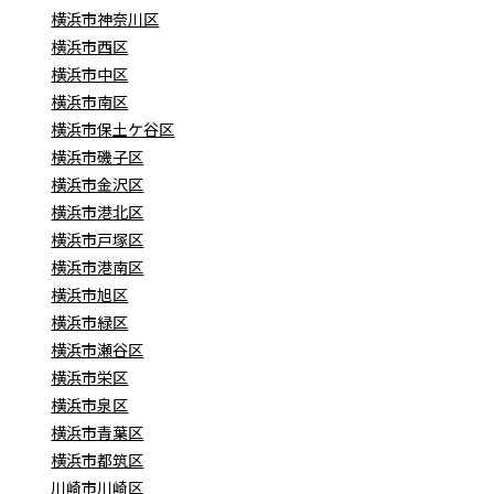
横浜市神奈川区
横浜市西区
横浜市中区
横浜市南区
横浜市保土ケ谷区
横浜市磯子区
横浜市金沢区
横浜市港北区
横浜市戸塚区
横浜市港南区
横浜市旭区
横浜市緑区
横浜市瀬谷区
横浜市栄区
横浜市泉区
横浜市青葉区
横浜市都筑区
川崎市川崎区