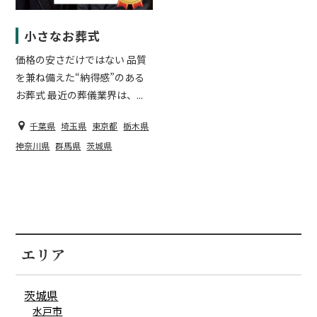
小さなお葬式
価格の安さだけではない 品質
を兼ね備えた“納得感”のある
お葬式 最近の葬儀業界は、...
千葉県
埼玉県
東京都
栃木県
神奈川県
群馬県
茨城県
エリア
茨城県
水戸市