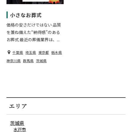
小さなお葬式
価格の安さだけではない 品質
を兼ね備えた“納得感”のある
お葬式 最近の葬儀業界は、...
千葉県
埼玉県
東京都
栃木県
神奈川県
群馬県
茨城県
エリア
茨城県
水戸市