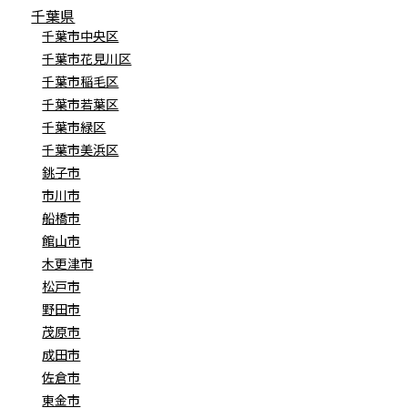
千葉県
千葉市中央区
千葉市花見川区
千葉市稲毛区
千葉市若葉区
千葉市緑区
千葉市美浜区
銚子市
市川市
船橋市
館山市
木更津市
松戸市
野田市
茂原市
成田市
佐倉市
東金市