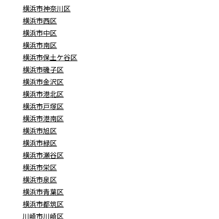
横浜市神奈川区
横浜市西区
横浜市中区
横浜市南区
横浜市保土ケ谷区
横浜市磯子区
横浜市金沢区
横浜市港北区
横浜市戸塚区
横浜市港南区
横浜市旭区
横浜市緑区
横浜市瀬谷区
横浜市栄区
横浜市泉区
横浜市青葉区
横浜市都筑区
川崎市川崎区