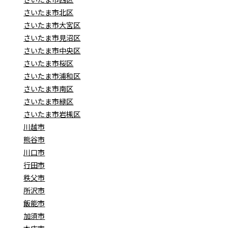
さいたま市北区
さいたま市大宮区
さいたま市見沼区
さいたま市中央区
さいたま市桜区
さいたま市浦和区
さいたま市南区
さいたま市緑区
さいたま市岩槻区
川越市
熊谷市
川口市
行田市
秩父市
所沢市
飯能市
加須市