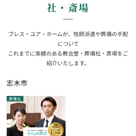
社・斎場
ブレス・ユア・ホームが、牧師派遣や葬儀の手配
について
これまでに実績のある教会堂・葬儀社・斎場をご
紹介いたします。
志木市
葬儀社