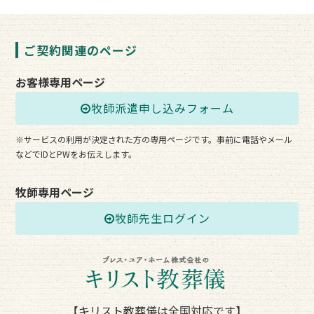
ご契約関連のページ
お客様専用ページ
牧師派遣申し込みフォーム
※サービスの利用が決定された方の専用ページです。事前に電話やメール
などでIDとPWをお伝えします。
牧師専用ページ
牧師先生ログイン
【キリスト教葬儀は全国対応です】