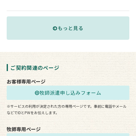
もっと見る
ご契約関連のページ
お客様専用ページ
牧師派遣申し込みフォーム
※サービスの利用が決定された方の専用ページです。事前に電話やメール
などでIDとPWをお伝えします。
牧師専用ページ