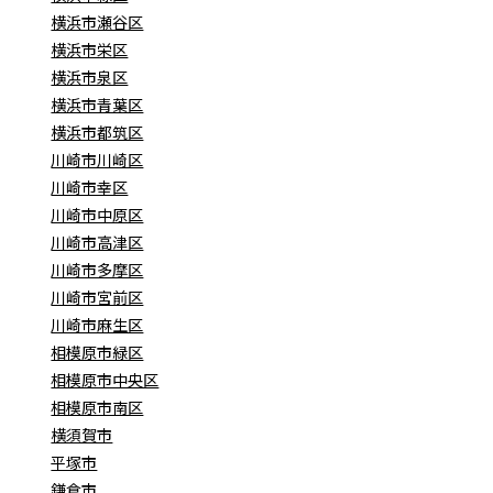
横浜市瀬谷区
横浜市栄区
横浜市泉区
横浜市青葉区
横浜市都筑区
川崎市川崎区
川崎市幸区
川崎市中原区
川崎市高津区
川崎市多摩区
川崎市宮前区
川崎市麻生区
相模原市緑区
相模原市中央区
相模原市南区
横須賀市
平塚市
鎌倉市