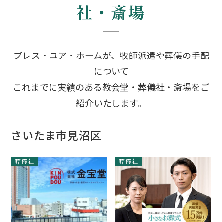
社・斎場
ブレス・ユア・ホームが、牧師派遣や葬儀の手配
について
これまでに実績のある教会堂・葬儀社・斎場をご
紹介いたします。
さいたま市見沼区
葬儀社
葬儀社