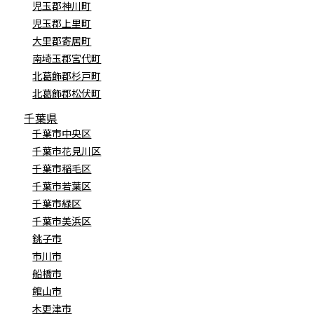
児玉郡神川町
児玉郡上里町
大里郡寄居町
南埼玉郡宮代町
北葛飾郡杉戸町
北葛飾郡松伏町
千葉県
千葉市中央区
千葉市花見川区
千葉市稲毛区
千葉市若葉区
千葉市緑区
千葉市美浜区
銚子市
市川市
船橋市
館山市
木更津市