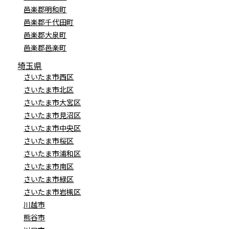
邑楽郡明和町
邑楽郡千代田町
邑楽郡大泉町
邑楽郡邑楽町
埼玉県
さいたま市西区
さいたま市北区
さいたま市大宮区
さいたま市見沼区
さいたま市中央区
さいたま市桜区
さいたま市浦和区
さいたま市南区
さいたま市緑区
さいたま市岩槻区
川越市
熊谷市