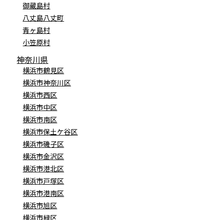
御蔵島村
八丈島八丈町
青ヶ島村
小笠原村
神奈川県
横浜市鶴見区
横浜市神奈川区
横浜市西区
横浜市中区
横浜市南区
横浜市保土ケ谷区
横浜市磯子区
横浜市金沢区
横浜市港北区
横浜市戸塚区
横浜市港南区
横浜市旭区
横浜市緑区