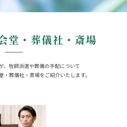
会堂・葬儀社・斎場
が、牧師派遣や葬儀の手配について
堂・葬儀社・斎場をご紹介いたします。