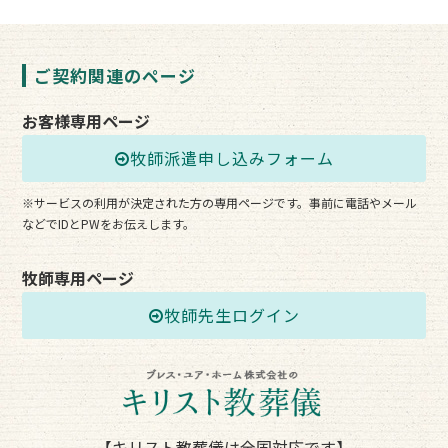
ご契約関連のページ
お客様専用ページ
牧師派遣申し込みフォーム
※サービスの利用が決定された方の専用ページです。事前に電話やメール
などでIDとPWをお伝えします。
牧師専用ページ
牧師先生ログイン
【キリスト教葬儀は全国対応です】