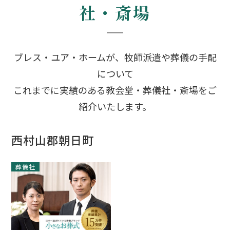
社・斎場
ブレス・ユア・ホームが、牧師派遣や葬儀の手配
について
これまでに実績のある教会堂・葬儀社・斎場をご
紹介いたします。
西村山郡朝日町
葬儀社