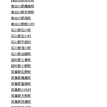
東白川郡棚倉町
東白川郡矢祭町
東白川郡塙町
東白川郡鮫川村
石川郡石川町
石川郡玉川村
石川郡平田村
石川郡浅川町
石川郡古殿町
田村郡三春町
田村郡小野町
双葉郡広野町
双葉郡楢葉町
双葉郡富岡町
双葉郡川内村
双葉郡大熊町
双葉郡双葉町