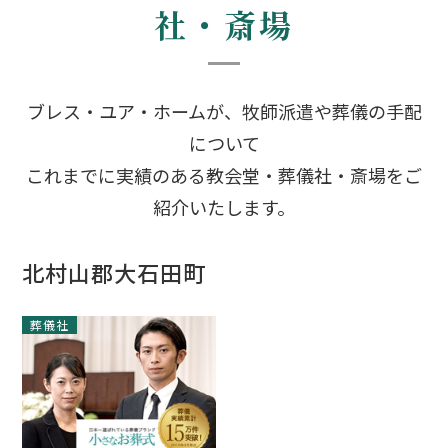
社・斎場
ブレス・ユア・ホームが、牧師派遣や葬儀の手配
について
これまでに実績のある教会堂・葬儀社・斎場をご
紹介いたします。
北村山郡大石田町
葬儀社