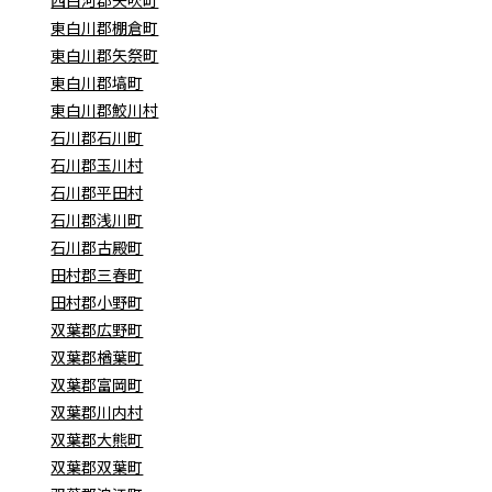
東白川郡棚倉町
東白川郡矢祭町
東白川郡塙町
東白川郡鮫川村
石川郡石川町
石川郡玉川村
石川郡平田村
石川郡浅川町
石川郡古殿町
田村郡三春町
田村郡小野町
双葉郡広野町
双葉郡楢葉町
双葉郡富岡町
双葉郡川内村
双葉郡大熊町
双葉郡双葉町