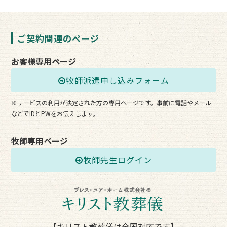
ご契約関連のページ
お客様専用ページ
牧師派遣申し込みフォーム
※サービスの利用が決定された方の専用ページです。事前に電話やメール
などでIDとPWをお伝えします。
牧師専用ページ
牧師先生ログイン
【キリスト教葬儀は全国対応です】