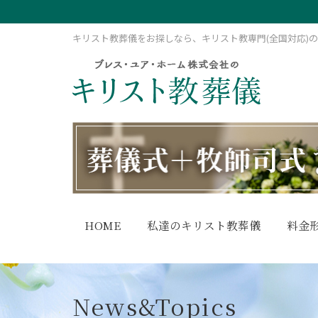
キリスト教葬儀をお探しなら、キリスト教専門(全国対応)
HOME
私達のキリスト教葬儀
料金
News&Topics