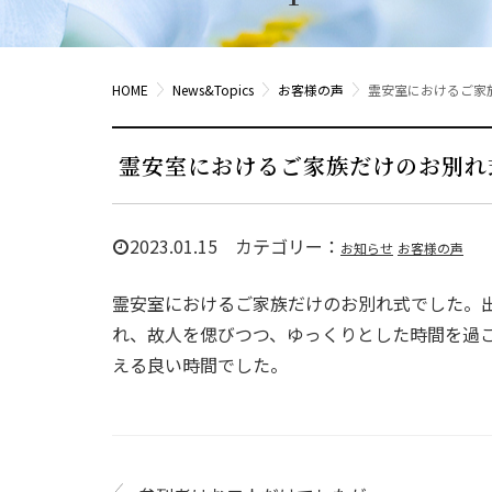
HOME
News&Topics
お客様の声
霊安室におけるご家
霊安室におけるご家族だけのお別れ
2023.01.15 カテゴリー：
お知らせ
お客様の声
霊安室におけるご家族だけのお別れ式でした。
れ、故人を偲びつつ、ゆっくりとした時間を過
える良い時間でした。