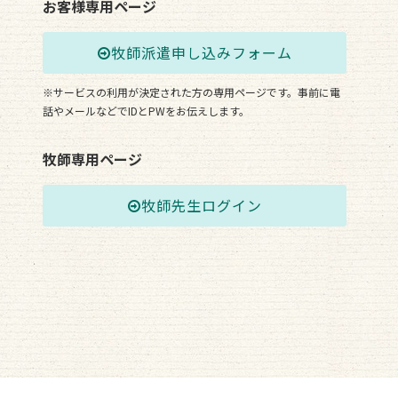
お客様専用ページ
牧師派遣申し込みフォーム
※サービスの利用が決定された方の専用ページです。事前に電
話やメールなどでIDとPWをお伝えします。
牧師専用ページ
牧師先生ログイン