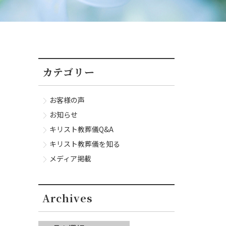
カテゴリー
お客様の声
お知らせ
キリスト教葬儀Q&A
キリスト教葬儀を知る
メディア掲載
Archives