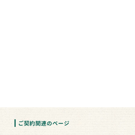
ご契約関連のページ