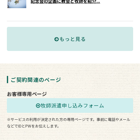
記念会の企画に教会と牧師を紹介...
もっと見る
ご契約関連のページ
お客様専用ページ
牧師派遣申し込みフォーム
※サービスの利用が決定された方の専用ページです。事前に電話やメール
などでIDとPWをお伝えします。