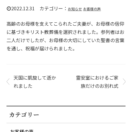
2022.12.31 カテゴリー：
お知らせ
お客様の声
高齢のお母様を支えてこられたご夫妻が、お母様の信仰
に基づきキリスト教葬儀を選択されました。参列者はお
二人だけでしたが、お母様の大切にしていた聖書の言葉
を通し、祝福が届けられました。
天国に凱旋して逝か
霊安室におけるご家
れました
族だけのお別れ式
カテゴリー
お客様の声