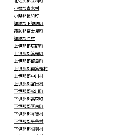
北佐久郡立科町
小県郡青木村
小県郡長和町
諏訪郡下諏訪町
諏訪郡富士見町
諏訪郡原村
上伊那郡辰野町
上伊那郡箕輪町
上伊那郡飯島町
上伊那郡南箕輪村
上伊那郡中川村
上伊那郡宮田村
下伊那郡松川町
下伊那郡高森町
下伊那郡阿南町
下伊那郡阿智村
下伊那郡平谷村
下伊那郡根羽村