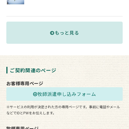
もっと見る
ご契約関連のページ
お客様専用ページ
牧師派遣申し込みフォーム
※サービスの利用が決定された方の専用ページです。事前に電話やメール
などでIDとPWをお伝えします。
牧師専用ページ