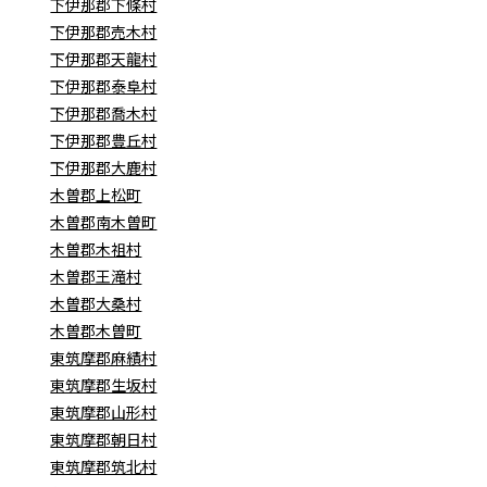
下伊那郡下條村
下伊那郡売木村
下伊那郡天龍村
下伊那郡泰阜村
下伊那郡喬木村
下伊那郡豊丘村
下伊那郡大鹿村
木曽郡上松町
木曽郡南木曽町
木曽郡木祖村
木曽郡王滝村
木曽郡大桑村
木曽郡木曽町
東筑摩郡麻績村
東筑摩郡生坂村
東筑摩郡山形村
東筑摩郡朝日村
東筑摩郡筑北村