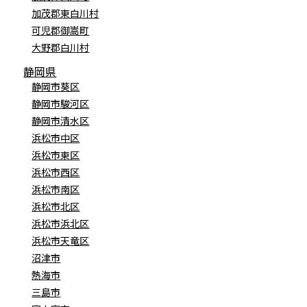
加茂郡東白川村
可児郡御嵩町
大野郡白川村
静岡県
静岡市葵区
静岡市駿河区
静岡市清水区
浜松市中区
浜松市東区
浜松市西区
浜松市南区
浜松市北区
浜松市浜北区
浜松市天竜区
沼津市
熱海市
三島市