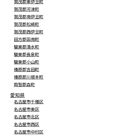
賀茂郡東伊豆町
賀茂郡河津町
賀茂郡南伊豆町
賀茂郡松崎町
賀茂郡西伊豆町
田方郡函南町
駿東郡清水町
駿東郡長泉町
駿東郡小山町
榛原郡吉田町
榛原郡川根本町
周智郡森町
愛知県
名古屋市千種区
名古屋市東区
名古屋市北区
名古屋市西区
名古屋市中村区