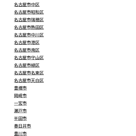
名古屋市中区
名古屋市昭和区
名古屋市瑞穂区
名古屋市熱田区
名古屋市中川区
名古屋市港区
名古屋市南区
名古屋市守山区
名古屋市緑区
名古屋市名東区
名古屋市天白区
豊橋市
岡崎市
一宮市
瀬戸市
半田市
春日井市
豊川市