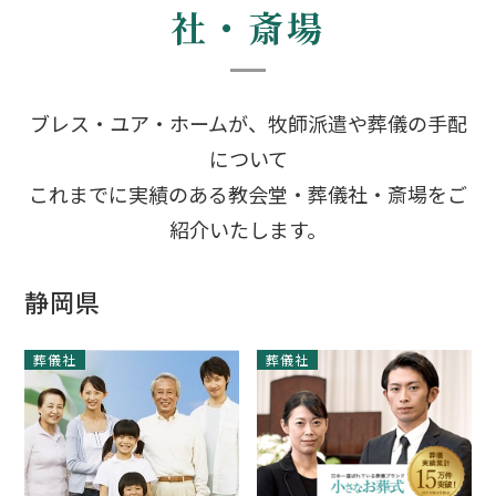
社・斎場
ブレス・ユア・ホームが、牧師派遣や葬儀の手配
について
これまでに実績のある教会堂・葬儀社・斎場をご
紹介いたします。
静岡県
葬儀社
葬儀社