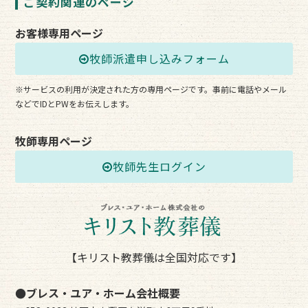
ご契約関連のページ
お客様専用ページ
牧師派遣申し込みフォーム
※サービスの利用が決定された方の専用ページです。事前に電話やメール
などでIDとPWをお伝えします。
牧師専用ページ
牧師先生ログイン
【キリスト教葬儀は全国対応です】
●ブレス・ユア・ホーム会社概要