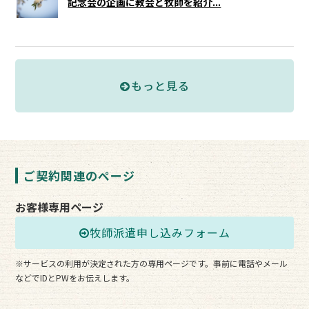
記念会の企画に教会と牧師を紹介...
もっと見る
ご契約関連のページ
お客様専用ページ
牧師派遣申し込みフォーム
※サービスの利用が決定された方の専用ページです。事前に電話やメール
などでIDとPWをお伝えします。