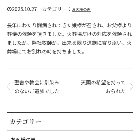
2025.10.27 カテゴリー：
お客様の声
長年にわたり闘病されてきた娘様が召され、お父様より
葬儀の依頼を頂きました。火葬場だけの対応を依頼され
ましたが、弊社牧師が、出来る限り遺族に寄り添い、火
葬場にてお別れの時を持ちました。
聖書や教会に馴染み
天国の希望を持って
のないご遺族でした
おられた
カテゴリー
お客様の声