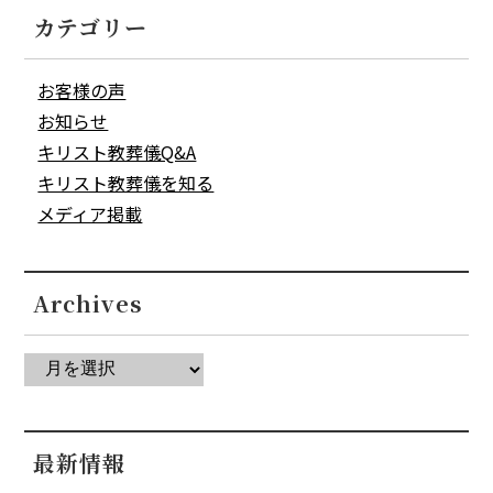
カテゴリー
お客様の声
お知らせ
キリスト教葬儀Q&A
キリスト教葬儀を知る
メディア掲載
Archives
最新情報