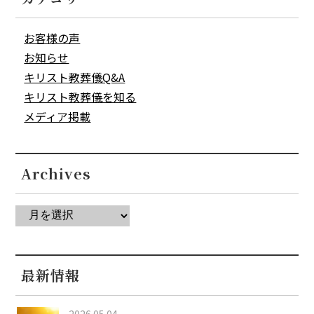
お客様の声
お知らせ
キリスト教葬儀Q&A
キリスト教葬儀を知る
メディア掲載
Archives
最新情報
2026.05.04