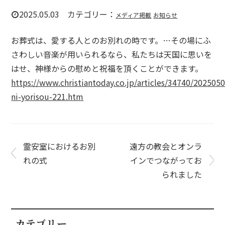
2025.05.03 カテゴリー：
メディア掲載
お知らせ
お葬式は、愛する人とのお別れの時です。…その場にふ
さわしい音楽が用いられるなら、私たちは天国に思いを
はせ、神様からの慰めと祝福を頂くことができます。
https://www.christiantoday.co.jp/articles/34740/2025050
ni-yorisou-221.htm
霊安室におけるお別
遠方の教会とオンラ
れの式
インでつながってお
られました
カテゴリー