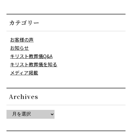
カテゴリー
お客様の声
お知らせ
キリスト教葬儀Q&A
キリスト教葬儀を知る
メディア掲載
Archives