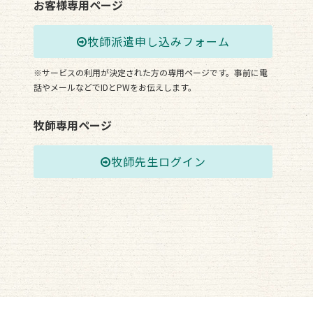
お客様専用ページ
牧師派遣申し込みフォーム
※サービスの利用が決定された方の専用ページです。事前に電
話やメールなどでIDとPWをお伝えします。
牧師専用ページ
牧師先生ログイン