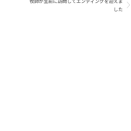
牧師が生前に訪問してエンディングを迎えま
した