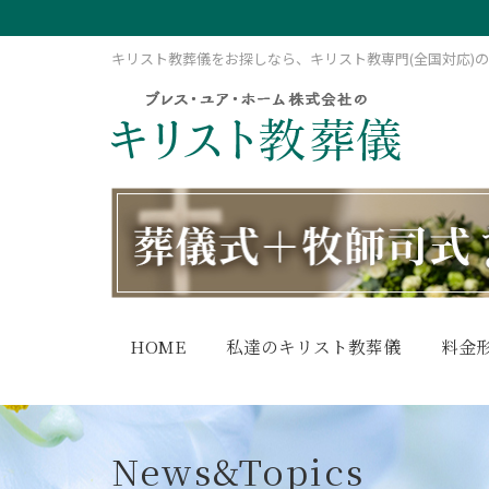
キリスト教葬儀をお探しなら、キリスト教専門(全国対応)
HOME
私達のキリスト教葬儀
料金
News&Topics