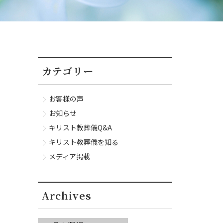
カテゴリー
お客様の声
お知らせ
キリスト教葬儀Q&A
キリスト教葬儀を知る
メディア掲載
Archives