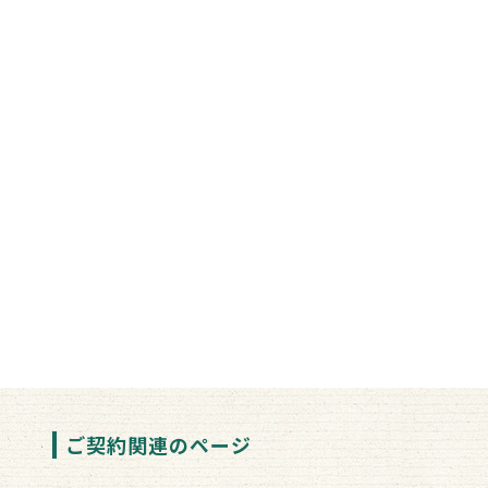
ご契約関連のページ