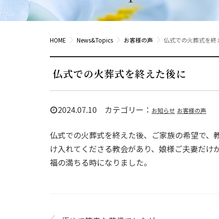
HOME
News&Topics
お客様の声
仏式での火葬式を終
仏式での火葬式を終えた後に
2024.07.10 カテゴリー：
お知らせ
お客様の声
仏式での火葬式を終えた後、ご家族の希望で、
け入れてくださる教会があり、娘様ご夫妻だけ
福の満ちる時になりました。