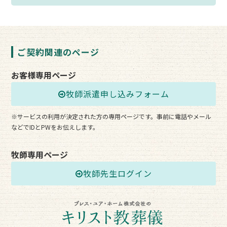
ご契約関連のページ
お客様専用ページ
牧師派遣申し込みフォーム
※サービスの利用が決定された方の専用ページです。事前に電話やメール
などでIDとPWをお伝えします。
牧師専用ページ
牧師先生ログイン