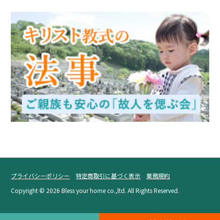
プライバシーポリシー
特定商取引に基づく表示
業務規約
Copyright ©
2026 Bless your home co.,ltd. All Rights Reserved.