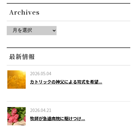
Archives
最新情報
2026.05.04
カトリックの神父による司式を希望...
2026.04.21
牧師が急遽病院に駆けつけ...