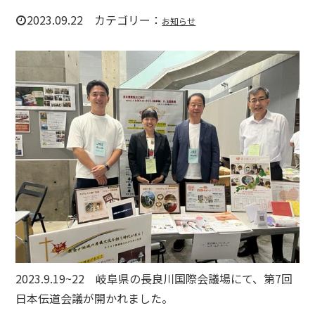
2023.09.22 カテゴリー：
お知らせ
2023.9.19~22 岐阜県の長良川国際会議場にて、第7回
日本伝道会議が開かれました。