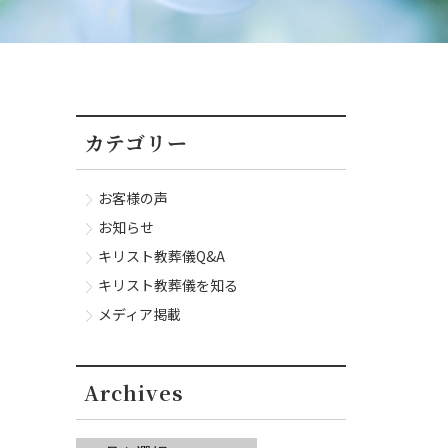
カテゴリー
お客様の声
お知らせ
キリスト教葬儀Q&A
キリスト教葬儀を知る
メディア掲載
Archives