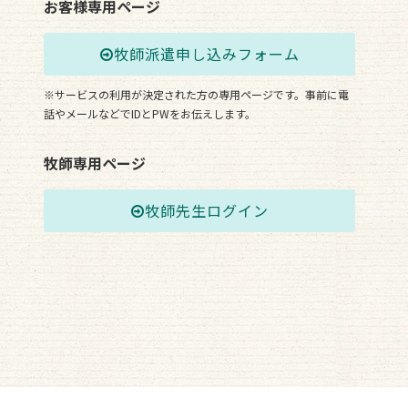
お客様専用ページ
牧師派遣申し込みフォーム
※サービスの利用が決定された方の専用ページです。事前に電
話やメールなどでIDとPWをお伝えします。
牧師専用ページ
牧師先生ログイン