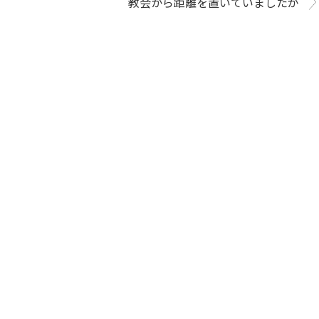
教会から距離を置いていましたが