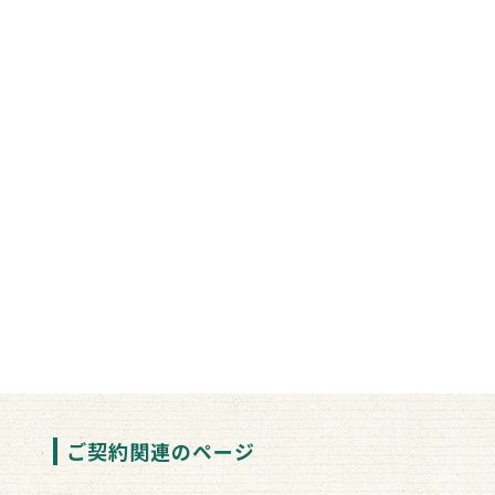
ご契約関連のページ