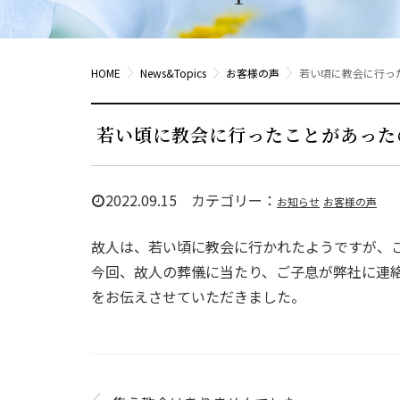
HOME
News&Topics
お客様の声
若い頃に教会に行っ
若い頃に教会に行ったことがあった
2022.09.15 カテゴリー：
お知らせ
お客様の声
故人は、若い頃に教会に行かれたようですが、
今回、故人の葬儀に当たり、ご子息が弊社に連
をお伝えさせていただきました。