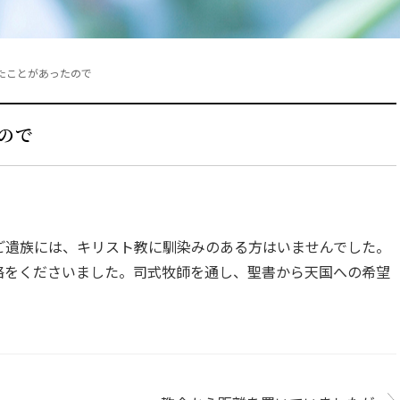
たことがあったので
ので
ご遺族には、キリスト教に馴染みのある方はいませんでした。
絡をくださいました。司式牧師を通し、聖書から天国への希望