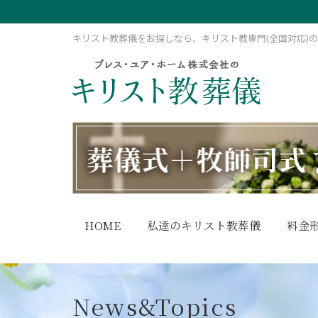
キリスト教葬儀をお探しなら、キリスト教専門(全国対応)
HOME
私達のキリスト教葬儀
料金
News&Topics