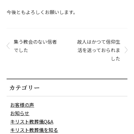
今後ともよろしくお願いします。
集う教会のない信者
故人はかつて信仰生
でした
活を送っておられま
した
カテゴリー
お客様の声
お知らせ
キリスト教葬儀Q&A
キリスト教葬儀を知る