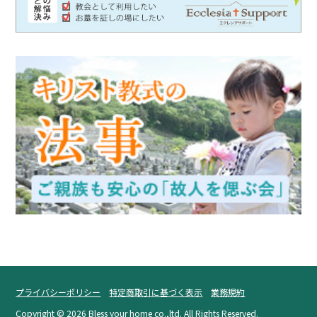
プライバシーポリシー
特定商取引に基づく表示
業務規約
Copyright ©
2026 Bless your home co.,ltd. All Rights Reserved.