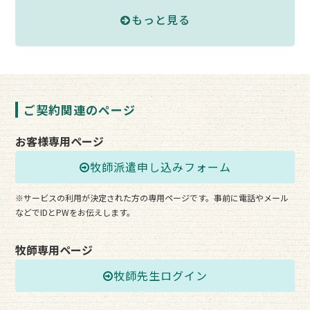
もっと見る
ご契約関連のページ
お客様専用ページ
牧師派遣申し込みフォーム
※サービスの利用が決定された方の専用ページです。事前に電話やメール
などでIDとPWをお伝えします。
牧師専用ページ
牧師先生ログイン