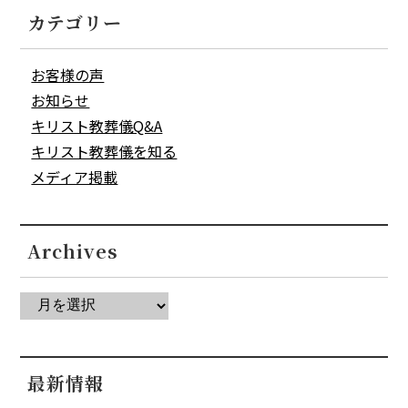
カテゴリー
お客様の声
お知らせ
キリスト教葬儀Q&A
キリスト教葬儀を知る
メディア掲載
Archives
最新情報