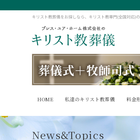
キリスト教葬儀をお探しなら、キリスト教専門(全国対応)
HOME
私達のキリスト教葬儀
料金
News&Topics