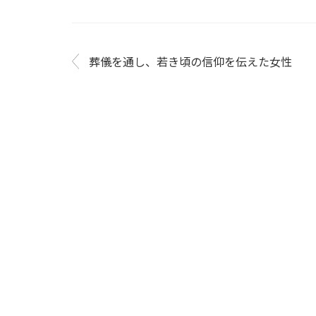
葬儀を通し、若き頃の信仰を伝えた女性