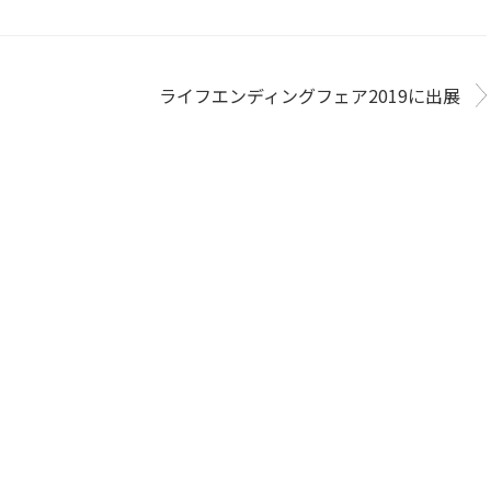
ライフエンディングフェア2019に出展