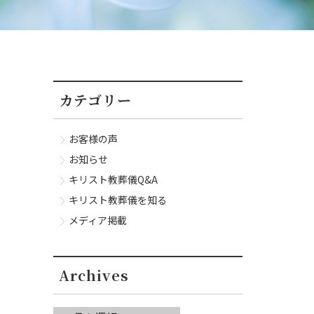
カテゴリー
お客様の声
お知らせ
キリスト教葬儀Q&A
キリスト教葬儀を知る
メディア掲載
Archives