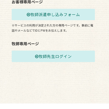
お客様専用ページ
牧師派遣申し込みフォーム
※サービスの利用が決定された方の専用ページです。事前に電
話やメールなどでIDとPWをお伝えします。
牧師専用ページ
牧師先生ログイン