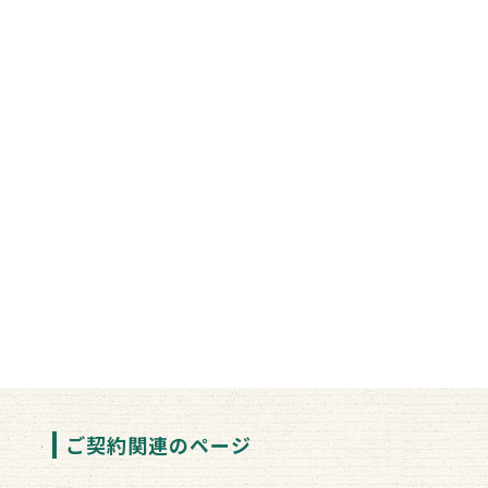
ご契約関連のページ