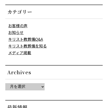
カテゴリー
お客様の声
お知らせ
キリスト教葬儀Q&A
キリスト教葬儀を知る
メディア掲載
Archives
最新情報