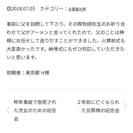
2018.07.05 カテゴリー：
お客様の声
事前に父を訪問して下さり、その際牧師先生のお祈り合
わせて父がアーメンと言ってくれたので、父のことは神
様にお任せして送りだすことができました。火葬前式も
大変良かったです。納骨式にもぜひ対応していただきた
いと思います。
依頼者：東京都 H様
昨年事故で急死され
２年前に亡くなられ
た次女のための記念
た旦那様の記念会
会